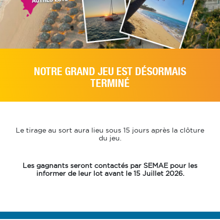
NOTRE GRAND JEU EST DÉSORMAIS
TERMINÉ
Le tirage au sort aura lieu
sous 15 jours après la clôture
du jeu.
Les gagnants seront contactés par SEMAE
pour les
informer de leur lot avant le 15 Juillet 2026.